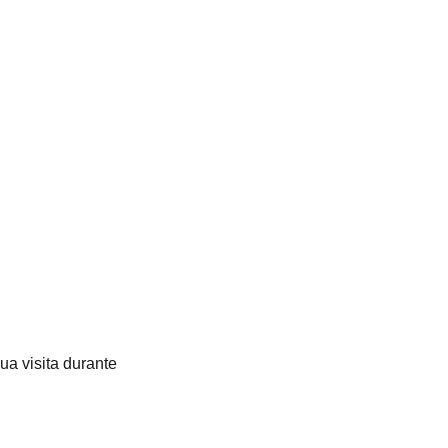
ua visita durante