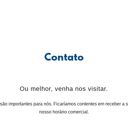
Contato
Ou melhor, venha nos visitar.
são importantes para nós. Ficaríamos contentes em receber a s
nosso horário comercial.