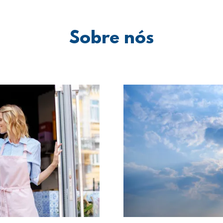
Sobre nós