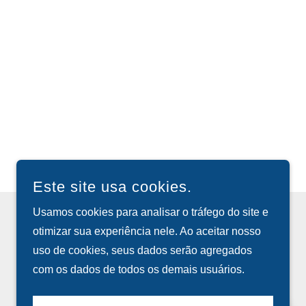
Este site usa cookies.
Usamos cookies para analisar o tráfego do site e
otimizar sua experiência nele. Ao aceitar nosso
DESENVOLVIDO POR
uso de cookies, seus dados serão agregados
com os dados de todos os demais usuários.