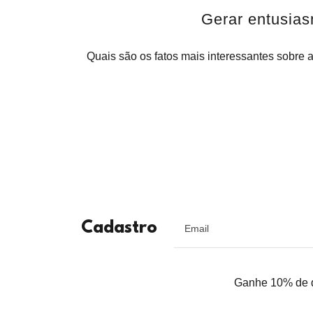
Gerar entusia
Quais são os fatos mais interessantes sobre
Cadastro
Email
Ganhe 10% de de