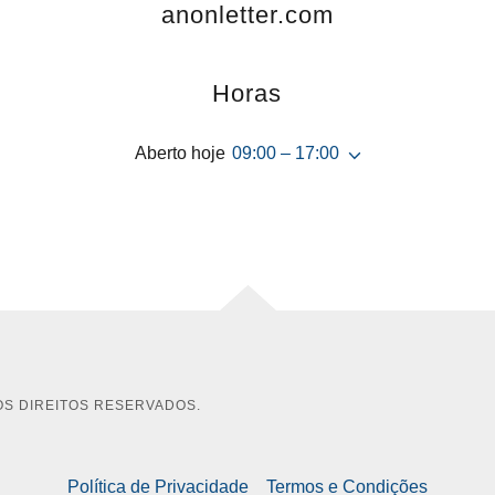
anonletter.com
Horas
Aberto hoje
09:00 – 17:00
OS DIREITOS RESERVADOS.
Política de Privacidade
Termos e Condições