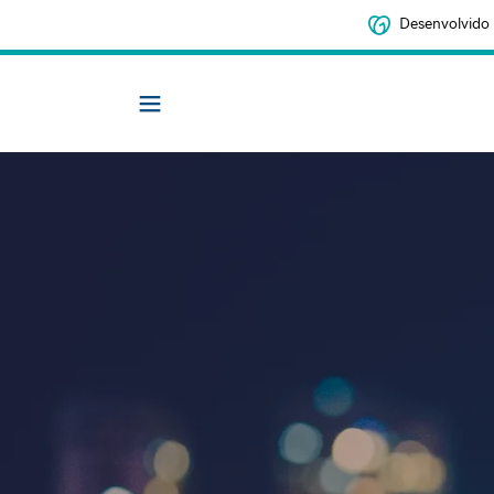
Desenvolvido