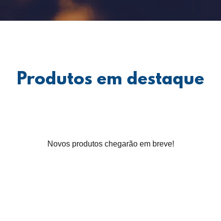
Produtos em destaque
Novos produtos chegarão em breve!