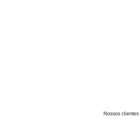
Nossos clientes 