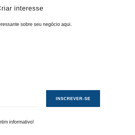
riar interesse
eressante sobre seu negócio aqui.
INSCREVER-SE
tim informativo!