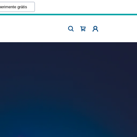
erimente grátis